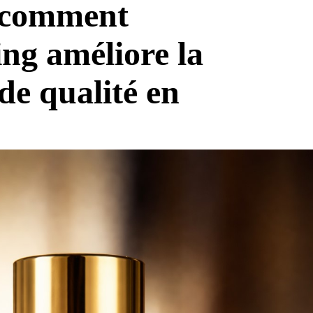
 comment
ng améliore la
de qualité en