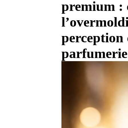
premium :
l’overmoldi
perception 
parfumerie