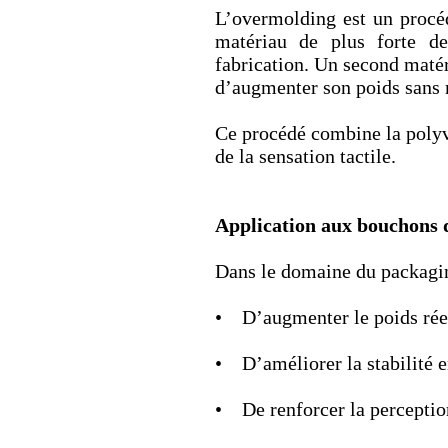
L’overmolding est un procéd
matériau de plus forte de
fabrication. Un second matér
d’augmenter son poids sans m
Ce procédé combine la polyv
de la sensation tactile.
Application aux bouchons
Dans le domaine du packagi
• D’augmenter le poids rée
• D’améliorer la stabilité 
• De renforcer la percepti