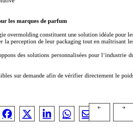
lutive
pour les marques de parfum
ie overmolding constituent une solution idéale pour le
 la perception de leur packaging tout en maîtrisant le
ppons des solutions personnalisées pour l’industrie d
ibles sur demande afin de vérifier directement le poid