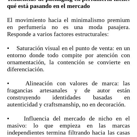
qué está pasando en el mercado
El movimiento hacia el minimalismo premium
en perfumería no es una moda pasajera.
Responde a varios factores estructurales:
• Saturación visual en el punto de venta: en un
entorno donde todo compite por atención con
ornamentación, la contención se convierte en
diferenciación.
• Alineación con valores de marca: las
fragancias artesanales y de autor están
construyendo identidades basadas en
autenticidad y craftsmanship, no en decoración.
• Influencia del mercado de nicho en el
masivo: lo que empieza en las marcas
independientes termina filtrando hacia las casas