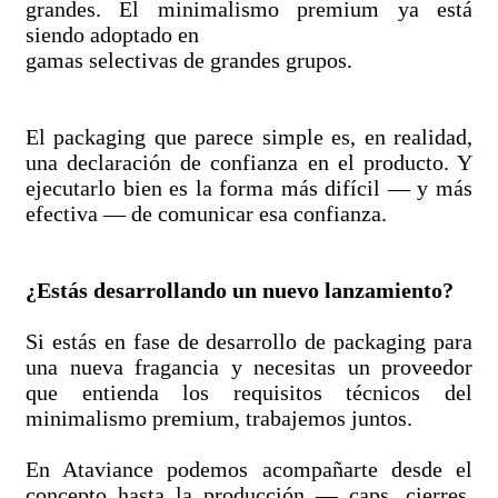
grandes. El minimalismo premium ya está
siendo adoptado en
gamas selectivas de grandes grupos.
El packaging que parece simple es, en realidad,
una declaración de confianza en el producto. Y
ejecutarlo bien es la forma más difícil — y más
efectiva — de comunicar esa confianza.
¿Estás desarrollando un nuevo lanzamiento?
Si estás en fase de desarrollo de packaging para
una nueva fragancia y necesitas un proveedor
que entienda los requisitos técnicos del
minimalismo premium, trabajemos juntos.
En Ataviance podemos acompañarte desde el
concepto hasta la producción — caps, cierres,