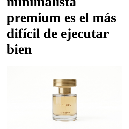
minimalista
premium es el más
difícil de ejecutar
bien