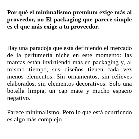
Por qué el minimalismo premium exige más al
proveedor, no El packaging que parece simple
es el que más exige a tu proveedor.
Hay una paradoja que está definiendo el mercado
de la perfumería niche en este momento: las
marcas están invirtiendo más en packaging y, al
mismo tiempo, sus diseños tienen cada vez
menos elementos. Sin ornamentos, sin relieves
elaborados, sin elementos decorativos. Solo una
botella limpia, un cap mate y mucho espacio
negativo.
Parece minimalismo. Pero lo que está ocurriendo
es algo más complejo.