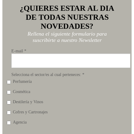
¿QUIERES ESTAR AL DIA
DE TODAS NUESTRAS
NOVEDADES?
Rellena el siguiente formulario para
suscribirte a nuestro Newsletter
E-mail
*
Selecciona el sector/es al cual perteneces:
*
Perfumería
Cosmética
Destilería y Vinos
Cofres y Cartronajes
Agencia