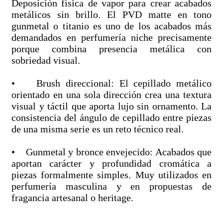
Deposición física de vapor para crear acabados
metálicos sin brillo. El PVD matte en tono
gunmetal o titanio es uno de los acabados más
demandados en perfumería niche precisamente
porque combina presencia metálica con
sobriedad visual.
• Brush direccional: El cepillado metálico
orientado en una sola dirección crea una textura
visual y táctil que aporta lujo sin ornamento. La
consistencia del ángulo de cepillado entre piezas
de una misma serie es un reto técnico real.
• Gunmetal y bronce envejecido: Acabados que
aportan carácter y profundidad cromática a
piezas formalmente simples. Muy utilizados en
perfumería masculina y en propuestas de
fragancia artesanal o heritage.