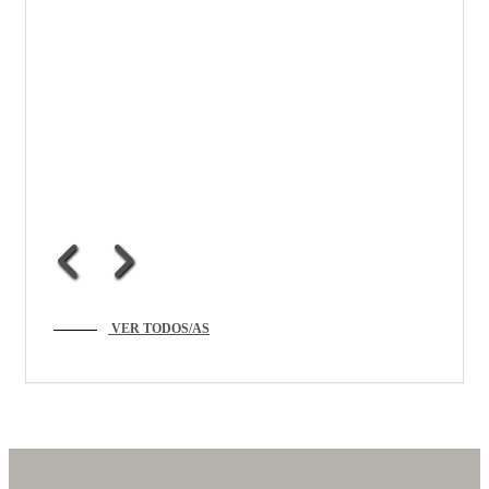
VER TODOS/AS