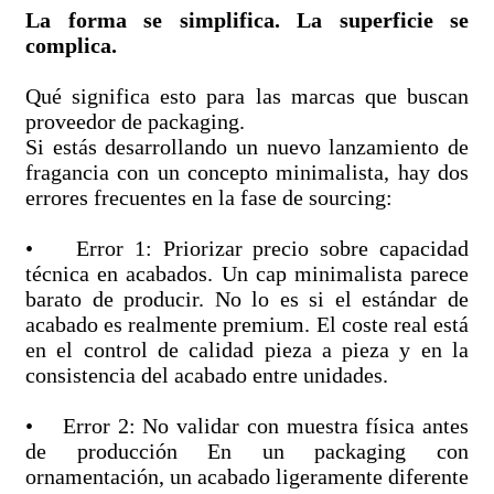
La forma se simplifica. La superficie se
complica.
Qué significa esto para las marcas que buscan
proveedor de packaging.
Si estás desarrollando un nuevo lanzamiento de
fragancia con un concepto minimalista, hay dos
errores frecuentes en la fase de sourcing:
• Error 1: Priorizar precio sobre capacidad
técnica en acabados. Un cap minimalista parece
barato de producir. No lo es si el estándar de
acabado es realmente premium. El coste real está
en el control de calidad pieza a pieza y en la
consistencia del acabado entre unidades.
• Error 2: No validar con muestra física antes
de producción En un packaging con
ornamentación, un acabado ligeramente diferente