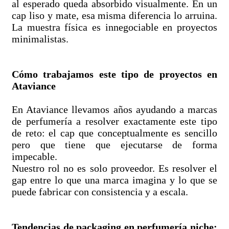
al esperado queda absorbido visualmente. En un
cap liso y mate, esa misma diferencia lo arruina.
La muestra física es innegociable en proyectos
minimalistas.
Cómo trabajamos este tipo de proyectos en
Ataviance
En Ataviance llevamos años ayudando a marcas
de perfumería a resolver exactamente este tipo
de reto: el cap que conceptualmente es sencillo
pero que tiene que ejecutarse de forma
impecable.
Nuestro rol no es solo proveedor. Es resolver el
gap entre lo que una marca imagina y lo que se
puede fabricar con consistencia y a escala.
Tendencias de packaging en perfumería niche: