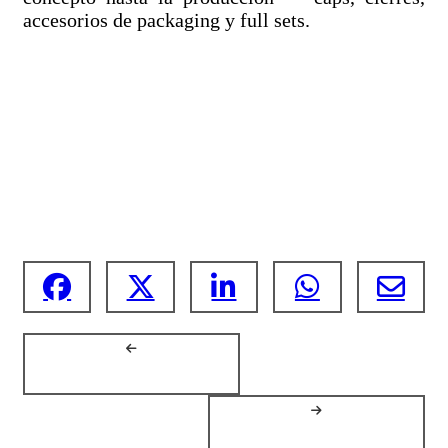
accesorios de packaging y full sets.