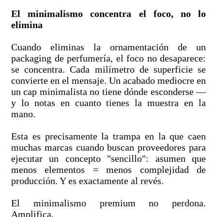
El minimalismo concentra el foco, no lo
elimina
Cuando eliminas la ornamentación de un
packaging de perfumería, el foco no desaparece:
se concentra. Cada milímetro de superficie se
convierte en el mensaje. Un acabado mediocre en
un cap minimalista no tiene dónde esconderse —
y lo notas en cuanto tienes la muestra en la
mano.
Esta es precisamente la trampa en la que caen
muchas marcas cuando buscan proveedores para
ejecutar un concepto "sencillo": asumen que
menos elementos = menos complejidad de
producción. Y es exactamente al revés.
El minimalismo premium no perdona.
Amplifica.