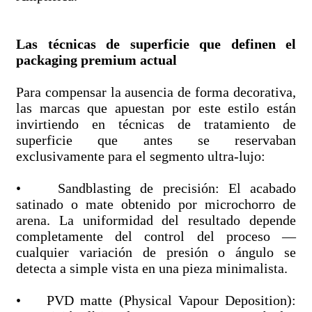
Las técnicas de superficie que definen el
packaging premium actual
Para compensar la ausencia de forma decorativa,
las marcas que apuestan por este estilo están
invirtiendo en técnicas de tratamiento de
superficie que antes se reservaban
exclusivamente para el segmento ultra-lujo:
• Sandblasting de precisión: El acabado
satinado o mate obtenido por microchorro de
arena. La uniformidad del resultado depende
completamente del control del proceso —
cualquier variación de presión o ángulo se
detecta a simple vista en una pieza minimalista.
• PVD matte (Physical Vapour Deposition):