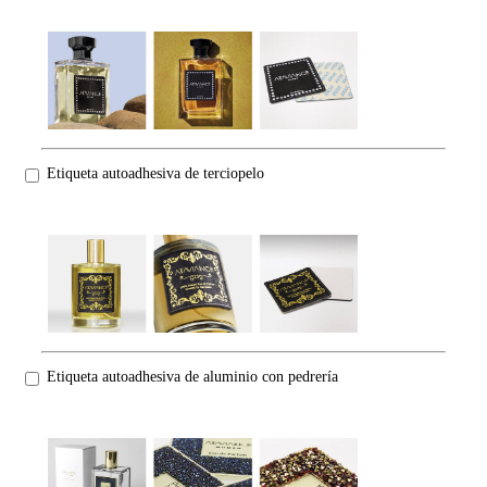
Etiqueta autoadhesiva de terciopelo
Etiqueta autoadhesiva de aluminio con pedrería