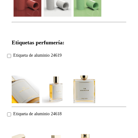
Etiquetas perfumería:
Etiqueta de aluminio 24619
Etiqueta de aluminio 24618