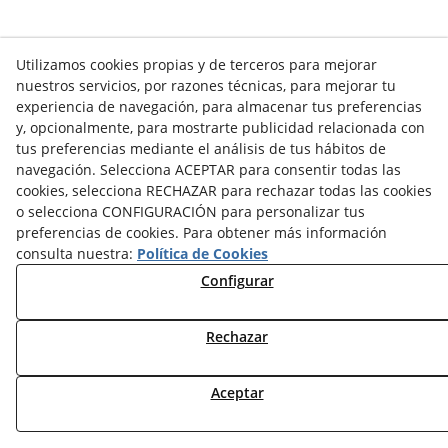
Utilizamos cookies propias y de terceros para mejorar
nuestros servicios, por razones técnicas, para mejorar tu
experiencia de navegación, para almacenar tus preferencias
y, opcionalmente, para mostrarte publicidad relacionada con
tus preferencias mediante el análisis de tus hábitos de
Tapón de madera 25035
navegación. Selecciona ACEPTAR para consentir todas las
cookies, selecciona RECHAZAR para rechazar todas las cookies
o selecciona CONFIGURACIÓN para personalizar tus
preferencias de cookies. Para obtener más información
consulta nuestra:
Política de Cookies
Configurar
Rechazar
Tapón de madera 25036
Aceptar