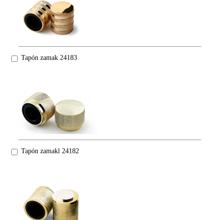
Tapón zamak 24183
Tapón zamakl 24182