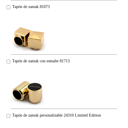
Tapón de zamak 81073
Tapón de zamak con esmalte 81713
Tapón de zamak personalizable 24310 Limited Edition