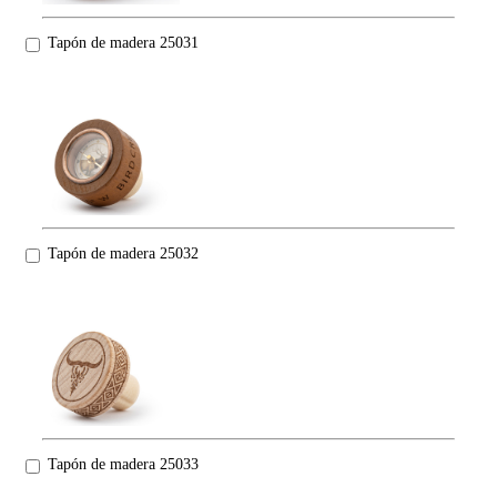
Tapón de madera 25031
Tapón de madera 25032
Tapón de madera 25033