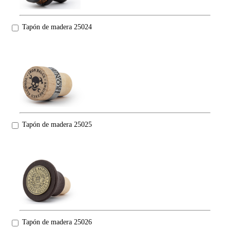
Tapón de madera 25024
Tapón de madera 25025
Tapón de madera 25026