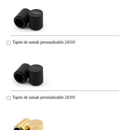
Tapón de zamak personalizable 24310
Tapón de zamak personalizable 24310