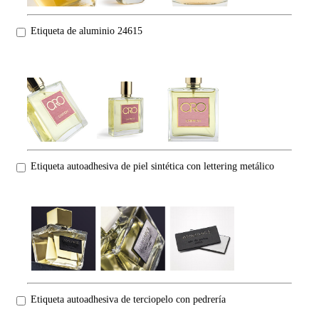
Etiqueta de aluminio 24615
Etiqueta autoadhesiva de piel sintética con lettering metálico
Etiqueta autoadhesiva de terciopelo con pedrería