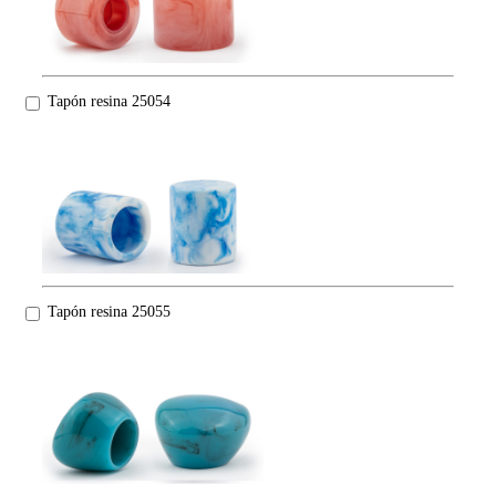
Tapón resina 25054
Tapón resina 25055