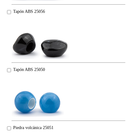
Tapón ABS 25056
Tapón ABS 25050
Piedra volcánica 25051