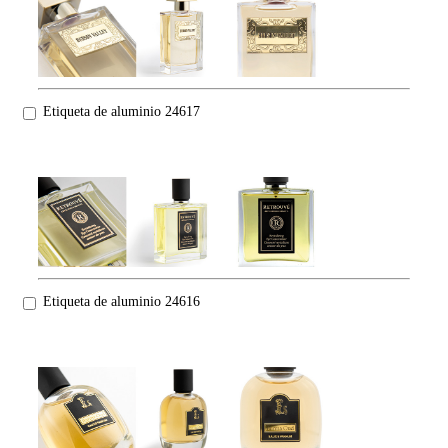
Etiqueta de aluminio 24617
Etiqueta de aluminio 24616