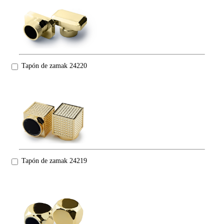
Tapón de zamak 24220
Tapón de zamak 24219