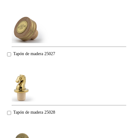
Tapón de madera 25027
Tapón de madera 25028