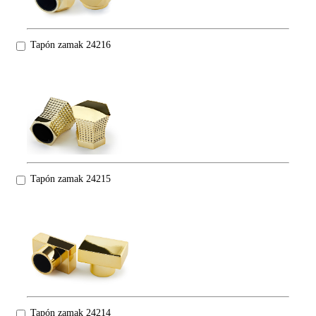
Tapón zamak 24216
Tapón zamak 24215
Tapón zamak 24214