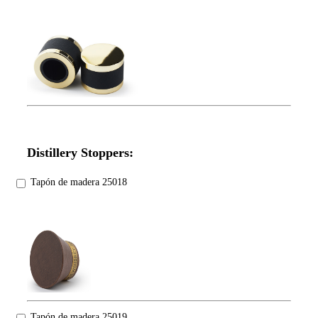
Distillery Stoppers:
Tapón de madera 25018
Tapón de madera 25019