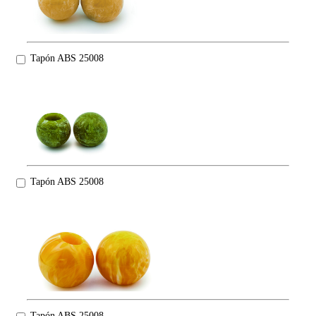
Tapón ABS 25008
Tapón ABS 25008
Tapón ABS 25008