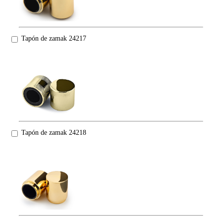
Tapón de zamak 24217
Tapón de zamak 24218