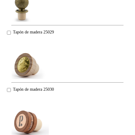
Tapón de madera 25029
Tapón de madera 25030