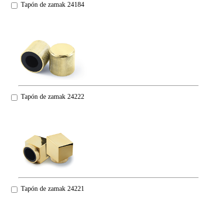
Tapón de zamak 24184
Tapón de zamak 24222
Tapón de zamak 24221