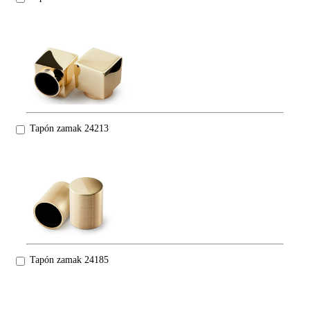
Tapón zamak 24213
Tapón zamak 24185