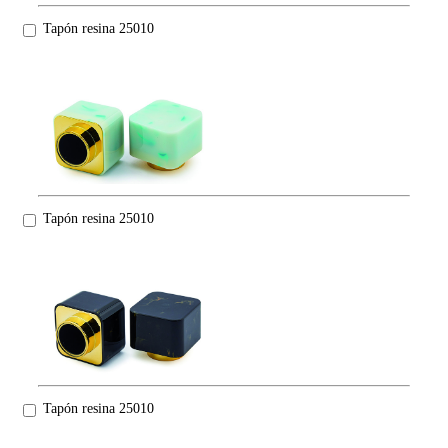
Tapón resina 25010
Tapón resina 25010
Tapón resina 25010