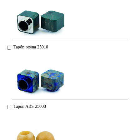
Tapón resina 25010
Tapón ABS 25008