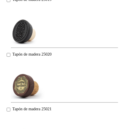
Tapón de madera 25020
Tapón de madera 25021