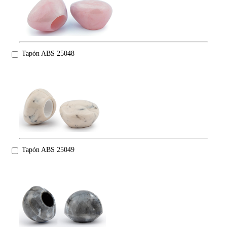
Tapón ABS 25048
Tapón ABS 25049