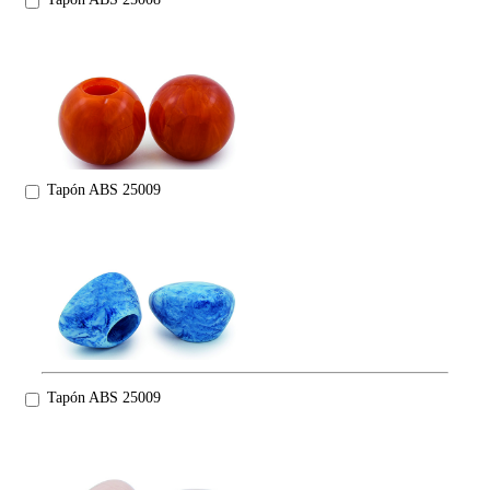
Tapón ABS 25009
Tapón ABS 25009