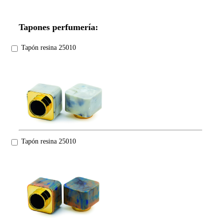
Tapones perfumería:
Tapón resina 25010
Tapón resina 25010