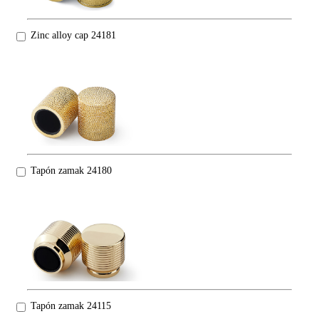
Zinc alloy cap 24181
Tapón zamak 24180
Tapón zamak 24115