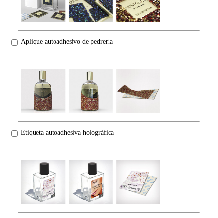
Aplique autoadhesivo de pedrería
Etiqueta autoadhesiva holográfica