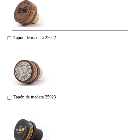
Tapón de madera 25022
Tapón de madera 25023