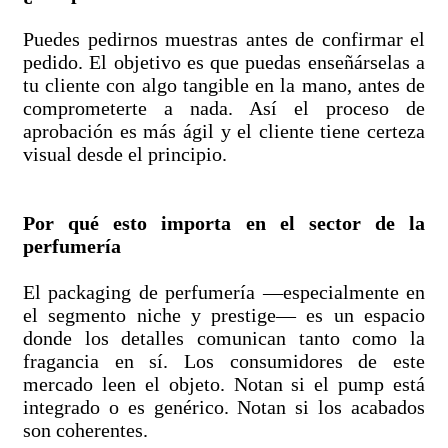
Puedes pedirnos muestras antes de confirmar el
pedido. El objetivo es que puedas enseñárselas a
tu cliente con algo tangible en la mano, antes de
comprometerte a nada. Así el proceso de
aprobación es más ágil y el cliente tiene certeza
visual desde el principio.
Por qué esto importa en el sector de la
perfumería
El packaging de perfumería —especialmente en
el segmento niche y prestige— es un espacio
donde los detalles comunican tanto como la
fragancia en sí. Los consumidores de este
mercado leen el objeto. Notan si el pump está
integrado o es genérico. Notan si los acabados
son coherentes.