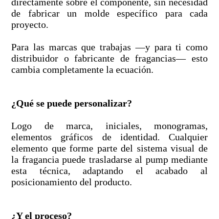
directamente sobre el componente, sin necesidad
de fabricar un molde específico para cada
proyecto.
Para las marcas que trabajas —y para ti como
distribuidor o fabricante de fragancias— esto
cambia completamente la ecuación.
¿Qué se puede personalizar?
Logo de marca, iniciales, monogramas,
elementos gráficos de identidad. Cualquier
elemento que forme parte del sistema visual de
la fragancia puede trasladarse al pump mediante
esta técnica, adaptando el acabado al
posicionamiento del producto.
¿Y el proceso?