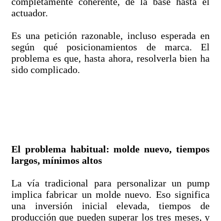
completamente coherente, de la base hasta el
actuador.
Es una petición razonable, incluso esperada en
según qué posicionamientos de marca. El
problema es que, hasta ahora, resolverla bien ha
sido complicado.
El problema habitual: molde nuevo, tiempos
largos, mínimos altos
La vía tradicional para personalizar un pump
implica fabricar un molde nuevo. Eso significa
una inversión inicial elevada, tiempos de
producción que pueden superar los tres meses, y