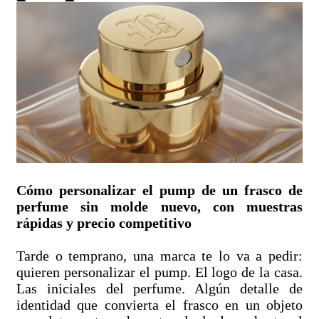
Cómo personalizar el pump de un frasco de
perfume sin molde nuevo, con muestras
rápidas y precio competitivo
Tarde o temprano, una marca te lo va a pedir:
quieren personalizar el pump. El logo de la casa.
Las iniciales del perfume. Algún detalle de
identidad que convierta el frasco en un objeto