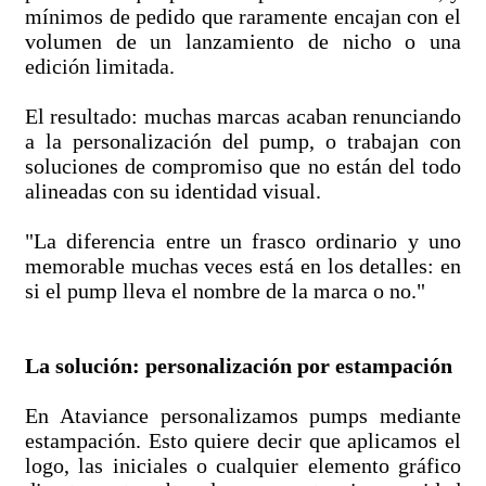
mínimos de pedido que raramente encajan con el
volumen de un lanzamiento de nicho o una
edición limitada.
El resultado: muchas marcas acaban renunciando
a la personalización del pump, o trabajan con
soluciones de compromiso que no están del todo
alineadas con su identidad visual.
"La diferencia entre un frasco ordinario y uno
memorable muchas veces está en los detalles: en
si el pump lleva el nombre de la marca o no."
La solución: personalización por estampación
En Ataviance personalizamos pumps mediante
estampación. Esto quiere decir que aplicamos el
logo, las iniciales o cualquier elemento gráfico