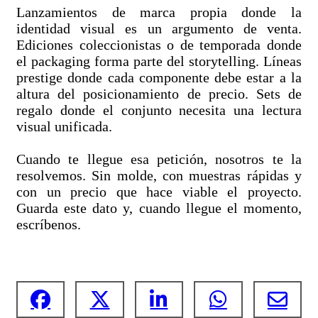
Lanzamientos de marca propia donde la
identidad visual es un argumento de venta.
Ediciones coleccionistas o de temporada donde
el packaging forma parte del storytelling. Líneas
prestige donde cada componente debe estar a la
altura del posicionamiento de precio. Sets de
regalo donde el conjunto necesita una lectura
visual unificada.
Cuando te llegue esa petición, nosotros te la
resolvemos. Sin molde, con muestras rápidas y
con un precio que hace viable el proyecto.
Guarda este dato y, cuando llegue el momento,
escríbenos.