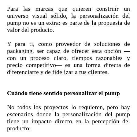
Para las marcas que quieren construir un
universo visual sólido, la personalización del
pump no es un extra: es parte de la propuesta de
valor del producto.
Y para ti, como proveedor de soluciones de
packaging, ser capaz de ofrecer esta opción —
con un proceso claro, tiempos razonables y
precio competitivo— es una forma directa de
diferenciarte y de fidelizar a tus clientes.
Cuándo tiene sentido personalizar el pump
No todos los proyectos lo requieren, pero hay
escenarios donde la personalización del pump
tiene un impacto directo en la percepción del
producto: