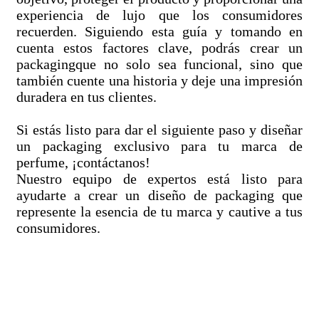
experiencia de lujo que los consumidores
recuerden. Siguiendo esta guía y tomando en
cuenta estos factores clave, podrás crear un
packagingque no solo sea funcional, sino que
también cuente una historia y deje una impresión
duradera en tus clientes.
Si estás listo para dar el siguiente paso y diseñar
un packaging exclusivo para tu marca de
perfume, ¡contáctanos!
Nuestro equipo de expertos está listo para
ayudarte a crear un diseño de packaging que
represente la esencia de tu marca y cautive a tus
consumidores.