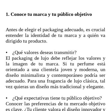
1. Conoce tu marca y tu público objetivo
Antes de elegir el packaging adecuado, es crucial
entender la identidad de tu marca y a quién va
dirigido tu producto.
• ¿Qué valores deseas transmitir?
El packaging de lujo debe reflejar los valores y
la imagen de tu marca. Si tu perfume está
orientado a una clientela joven y moderna, un
diseño minimalista y contemporáneo podría ser
adecuado. Para una fragancia de lujo clásica, tal
vez quieras un diseño más tradicional y elegante.
• ¿Qué expectativas tiene tu público objetivo?
Conocer las preferencias de tu mercado objetivo
es clave. ¿Tu cliente valora el diseño innovador y