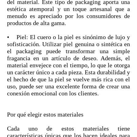
del material. Este tipo de packaging aporta una
estética atemporal y un toque artesanal que a
menudo es apreciado por los consumidores de
productos de alta gama.
• Piel: El cuero o la piel es sinónimo de lujo y
sofisticación. Utilizar piel genuina o sintética en
el packaging puede transformar una simple
fragancia en un artículo de deseo. Además, el
material envejece con el tiempo, lo que le otorga
un carácter único a cada pieza. Esta durabilidad y
el hecho de que la piel se vuelve más rica con el
uso, puede ser una excelente forma de crear una
conexión emocional con los clientes.
Por qué elegir estos materiales
Cada uno de estos materiales tiene
características únicas que los hacen ideales para