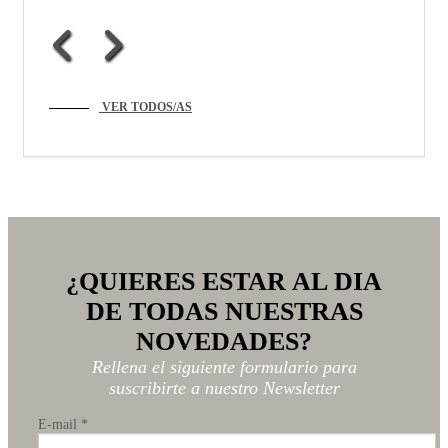
VER TODOS/AS
¿QUIERES ESTAR AL DIA
DE TODAS NUESTRAS
NOVEDADES?
Rellena el siguiente formulario para
suscribirte a nuestro Newsletter
E-mail
*