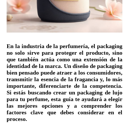
En la industria de la perfumería, el packaging
no solo sirve para proteger el producto, sino
que también actúa como una extensión de la
identidad de la marca. Un diseño de packaging
bien pensado puede atraer a los consumidores,
transmitir la esencia de la fragancia y, lo más
importante, diferenciarte de la competencia.
Si estás buscando crear un packaging de lujo
para tu perfume, esta guía te ayudará a elegir
las mejores opciones y a comprender los
factores clave que debes considerar en el
proceso.