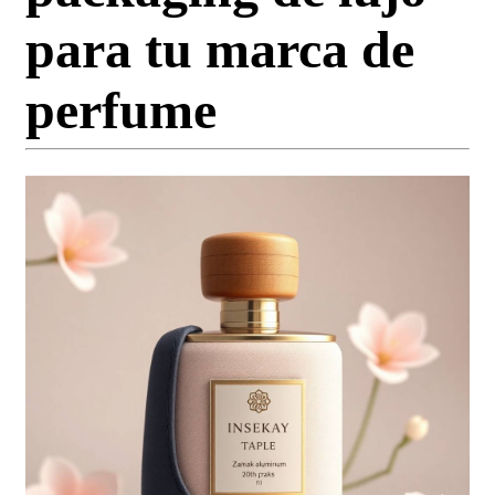
para tu marca de
perfume