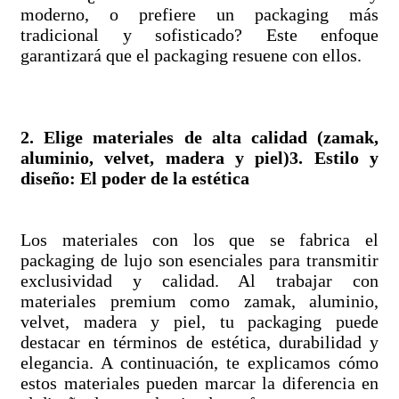
moderno, o prefiere un packaging más
tradicional y sofisticado? Este enfoque
garantizará que el packaging resuene con ellos.
2. Elige materiales de alta calidad (zamak,
aluminio, velvet, madera y piel)3. Estilo y
diseño: El poder de la estética
Los materiales con los que se fabrica el
packaging de lujo son esenciales para transmitir
exclusividad y calidad. Al trabajar con
materiales premium como zamak, aluminio,
velvet, madera y piel, tu packaging puede
destacar en términos de estética, durabilidad y
elegancia. A continuación, te explicamos cómo
estos materiales pueden marcar la diferencia en