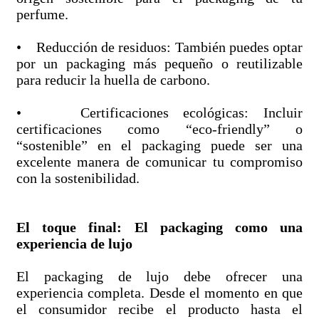
perfume.
• Reducción de residuos: También puedes optar
por un packaging más pequeño o reutilizable
para reducir la huella de carbono.
• Certificaciones ecológicas: Incluir
certificaciones como “eco-friendly” o
“sostenible” en el packaging puede ser una
excelente manera de comunicar tu compromiso
con la sostenibilidad.
El toque final: El packaging como una
experiencia de lujo
El packaging de lujo debe ofrecer una
experiencia completa. Desde el momento en que
el consumidor recibe el producto hasta el