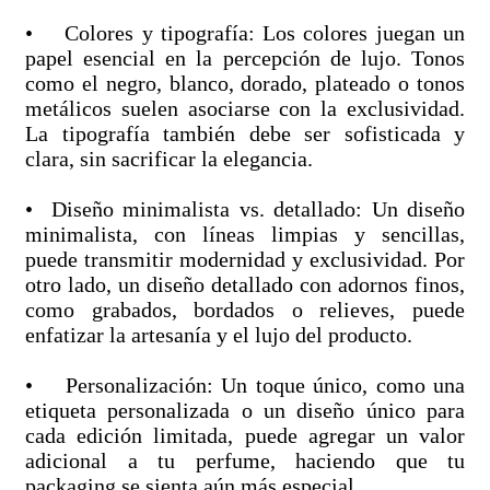
• Colores y tipografía: Los colores juegan un
papel esencial en la percepción de lujo. Tonos
como el negro, blanco, dorado, plateado o tonos
metálicos suelen asociarse con la exclusividad.
La tipografía también debe ser sofisticada y
clara, sin sacrificar la elegancia.
• Diseño minimalista vs. detallado: Un diseño
minimalista, con líneas limpias y sencillas,
puede transmitir modernidad y exclusividad. Por
otro lado, un diseño detallado con adornos finos,
como grabados, bordados o relieves, puede
enfatizar la artesanía y el lujo del producto.
• Personalización: Un toque único, como una
etiqueta personalizada o un diseño único para
cada edición limitada, puede agregar un valor
adicional a tu perfume, haciendo que tu
packaging se sienta aún más especial.