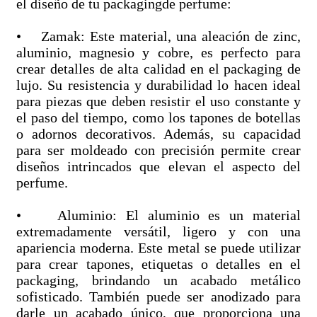
el diseño de tu packagingde perfume:
• Zamak: Este material, una aleación de zinc,
aluminio, magnesio y cobre, es perfecto para
crear detalles de alta calidad en el packaging de
lujo. Su resistencia y durabilidad lo hacen ideal
para piezas que deben resistir el uso constante y
el paso del tiempo, como los tapones de botellas
o adornos decorativos. Además, su capacidad
para ser moldeado con precisión permite crear
diseños intrincados que elevan el aspecto del
perfume.
• Aluminio: El aluminio es un material
extremadamente versátil, ligero y con una
apariencia moderna. Este metal se puede utilizar
para crear tapones, etiquetas o detalles en el
packaging, brindando un acabado metálico
sofisticado. También puede ser anodizado para
darle un acabado único, que proporciona una