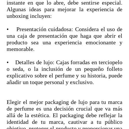
instante en que lo abre, debe sentirse especial.
Algunas ideas para mejorar la experiencia de
unboxing incluyen:
• Presentación cuidadosa: Considera el uso de
una caja de presentación que haga que abrir el
producto sea una experiencia emocionante y
memorable.
• Detalles de lujo: Cajas forradas en terciopelo
o seda, o la inclusión de un pequeño folleto
explicativo sobre el perfume y su historia, puede
añadir un toque personal y exclusivo.
Elegir el mejor packaging de lujo para tu marca
de perfume es una decisión crucial que va más
allá de la estética. El packaging debe reflejar la
identidad de tu marca, cautivar a tu público
objetivo, proteger el producto y proporcionar una