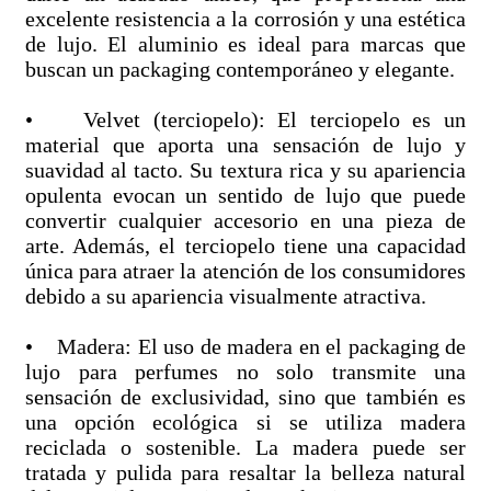
excelente resistencia a la corrosión y una estética
de lujo. El aluminio es ideal para marcas que
buscan un packaging contemporáneo y elegante.
• Velvet (terciopelo): El terciopelo es un
material que aporta una sensación de lujo y
suavidad al tacto. Su textura rica y su apariencia
opulenta evocan un sentido de lujo que puede
convertir cualquier accesorio en una pieza de
arte. Además, el terciopelo tiene una capacidad
única para atraer la atención de los consumidores
debido a su apariencia visualmente atractiva.
• Madera: El uso de madera en el packaging de
lujo para perfumes no solo transmite una
sensación de exclusividad, sino que también es
una opción ecológica si se utiliza madera
reciclada o sostenible. La madera puede ser
tratada y pulida para resaltar la belleza natural