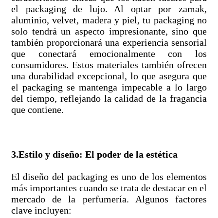
el packaging de lujo. Al optar por zamak,
aluminio, velvet, madera y piel, tu packaging no
solo tendrá un aspecto impresionante, sino que
también proporcionará una experiencia sensorial
que conectará emocionalmente con los
consumidores. Estos materiales también ofrecen
una durabilidad excepcional, lo que asegura que
el packaging se mantenga impecable a lo largo
del tiempo, reflejando la calidad de la fragancia
que contiene.
3.Estilo y diseño: El poder de la estética
El diseño del packaging es uno de los elementos
más importantes cuando se trata de destacar en el
mercado de la perfumería. Algunos factores
clave incluyen: