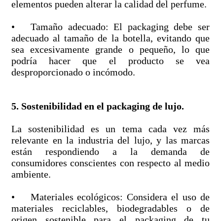
elementos pueden alterar la calidad del perfume.
• Tamaño adecuado: El packaging debe ser
adecuado al tamaño de la botella, evitando que
sea excesivamente grande o pequeño, lo que
podría hacer que el producto se vea
desproporcionado o incómodo.
5. Sostenibilidad en el packaging de lujo.
La sostenibilidad es un tema cada vez más
relevante en la industria del lujo, y las marcas
están respondiendo a la demanda de
consumidores conscientes con respecto al medio
ambiente.
• Materiales ecológicos: Considera el uso de
materiales reciclables, biodegradables o de
origen sostenible para el packaging de tu