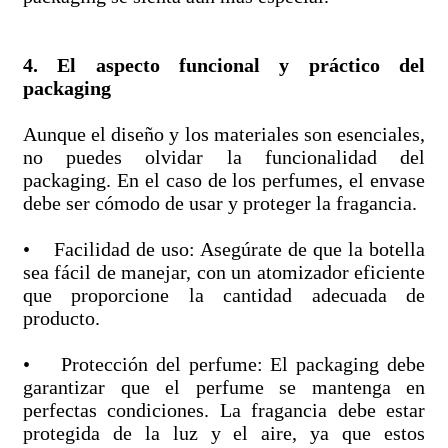
4. El aspecto funcional y práctico del
packaging
Aunque el diseño y los materiales son esenciales,
no puedes olvidar la funcionalidad del
packaging. En el caso de los perfumes, el envase
debe ser cómodo de usar y proteger la fragancia.
• Facilidad de uso: Asegúrate de que la botella
sea fácil de manejar, con un atomizador eficiente
que proporcione la cantidad adecuada de
producto.
• Protección del perfume: El packaging debe
garantizar que el perfume se mantenga en
perfectas condiciones. La fragancia debe estar
protegida de la luz y el aire, ya que estos