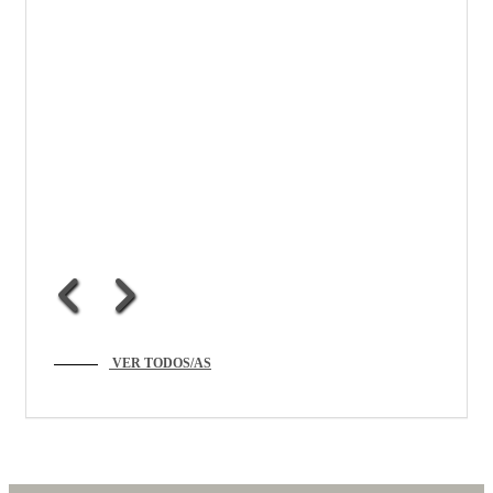
VER TODOS/AS