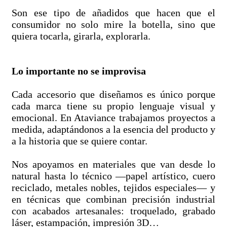
Son ese tipo de añadidos que hacen que el
consumidor no solo mire la botella, sino que
quiera tocarla, girarla, explorarla.
Lo importante no se improvisa
Cada accesorio que diseñamos es único porque
cada marca tiene su propio lenguaje visual y
emocional. En Ataviance trabajamos proyectos a
medida, adaptándonos a la esencia del producto y
a la historia que se quiere contar.
Nos apoyamos en materiales que van desde lo
natural hasta lo técnico —papel artístico, cuero
reciclado, metales nobles, tejidos especiales— y
en técnicas que combinan precisión industrial
con acabados artesanales: troquelado, grabado
láser, estampación, impresión 3D…