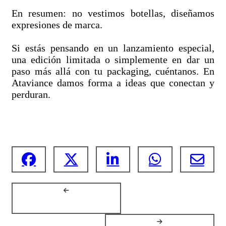
En resumen: no vestimos botellas, diseñamos
expresiones de marca.
Si estás pensando en un lanzamiento especial,
una edición limitada o simplemente en dar un
paso más allá con tu packaging, cuéntanos. En
Ataviance damos forma a ideas que conectan y
perduran.