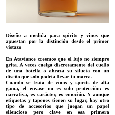
Diseño a medida para spirits y vinos que
apuestan por la distinción desde el primer
vistazo
En Ataviance creemos que el lujo no siempre
grita. A veces cuelga discretamente del cuello
de una botella o abraza su silueta con un
diseño que solo podría llevar tu marca.
Cuando se trata de vinos y spirits de alta
gama, el envase no es solo protección: es
narrativa, es carácter, es emoción. Y aunque
etiquetas y tapones tienen su lugar, hay otro
tipo de accesorios que juegan un papel
silencioso pero clave en esa primera