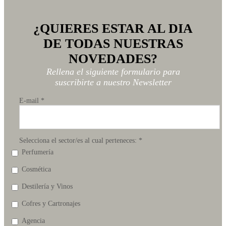
¿QUIERES ESTAR AL DIA
DE TODAS NUESTRAS
NOVEDADES?
Rellena el siguiente formulario para
suscribirte a nuestro Newsletter
E-mail
*
Selecciona el sector/es al cual perteneces:
*
Perfumería
Cosmética
Destilería y Vinos
Cofres y Cartronajes
Agencia