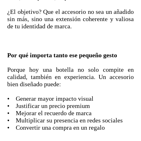
¿El objetivo? Que el accesorio no sea un añadido
sin más, sino una extensión coherente y valiosa
de tu identidad de marca.
Por qué importa tanto ese pequeño gesto
Porque hoy una botella no solo compite en
calidad, también en experiencia. Un accesorio
bien diseñado puede:
• Generar mayor impacto visual
• Justificar un precio premium
• Mejorar el recuerdo de marca
• Multiplicar su presencia en redes sociales
• Convertir una compra en un regalo