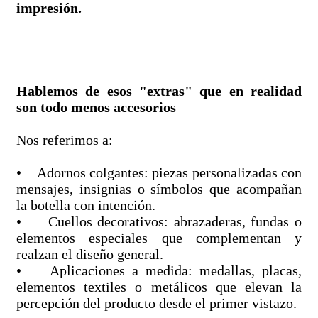
impresión.
Hablemos de esos "extras" que en realidad
son todo menos accesorios
Nos referimos a:
• Adornos colgantes: piezas personalizadas con
mensajes, insignias o símbolos que acompañan
la botella con intención.
• Cuellos decorativos: abrazaderas, fundas o
elementos especiales que complementan y
realzan el diseño general.
• Aplicaciones a medida: medallas, placas,
elementos textiles o metálicos que elevan la
percepción del producto desde el primer vistazo.