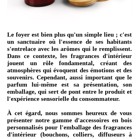
Le foyer est bien plus qu'un simple lieu ; c'est
un sanctuaire où l'essence de ses habitants
s'entrelace avec les arômes qui le remplissent.
Dans ce contexte, les fragrances d'intérieur
jouent un rôle fondamental, créant des
atmosphères qui évoquent des émotions et des
souvenirs. Cependant, aussi important que le
parfum lui-même est sa présentation, son
emballage, qui sert de pont entre le produit et
l'expérience sensorielle du consommateur.
À cet égard, nous sommes heureux de vous
présenter notre gamme d'accessoires en bois
personnalisés pour l'emballage des fragrances
d'intérieur (bouchons, colliers, diffuseurs à