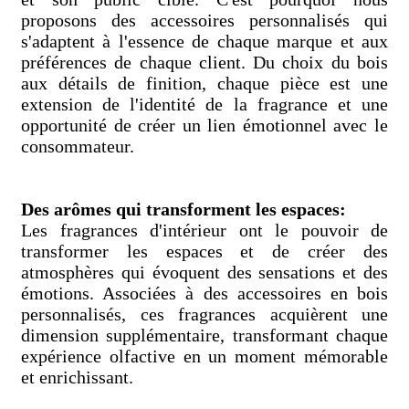
proposons des accessoires personnalisés qui
s'adaptent à l'essence de chaque marque et aux
préférences de chaque client. Du choix du bois
aux détails de finition, chaque pièce est une
extension de l'identité de la fragrance et une
opportunité de créer un lien émotionnel avec le
consommateur.
Des arômes qui transforment les espaces:
Les fragrances d'intérieur ont le pouvoir de
transformer les espaces et de créer des
atmosphères qui évoquent des sensations et des
émotions. Associées à des accessoires en bois
personnalisés, ces fragrances acquièrent une
dimension supplémentaire, transformant chaque
expérience olfactive en un moment mémorable
et enrichissant.