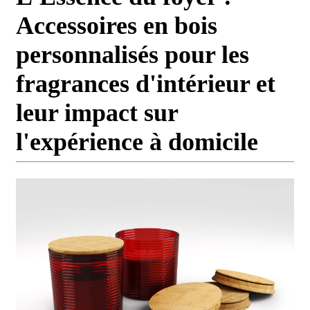
Accessoires en bois
personnalisés pour les
fragrances d'intérieur et
leur impact sur
l'expérience à domicile