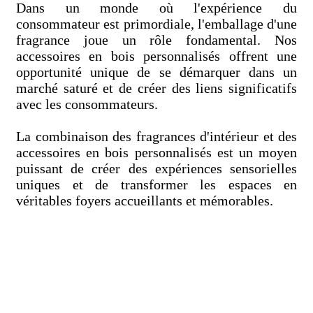
Dans un monde où l'expérience du
consommateur est primordiale, l'emballage d'une
fragrance joue un rôle fondamental. Nos
accessoires en bois personnalisés offrent une
opportunité unique de se démarquer dans un
marché saturé et de créer des liens significatifs
avec les consommateurs.
La combinaison des fragrances d'intérieur et des
accessoires en bois personnalisés est un moyen
puissant de créer des expériences sensorielles
uniques et de transformer les espaces en
véritables foyers accueillants et mémorables.