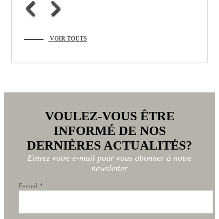
VOIR TOUTS
VOULEZ-VOUS ÊTRE
INFORMÉ DE NOS
DERNIÈRES ACTUALITÉS?
Entrez votre e-mail pour vous abonner à notre
newsletter
E-mail
*