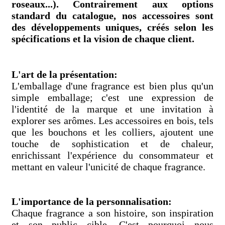
roseaux...). Contrairement aux options
standard du catalogue, nos accessoires sont
des développements uniques, créés selon les
spécifications et la vision de chaque client.
L'art de la présentation:
L'emballage d'une fragrance est bien plus qu'un
simple emballage; c'est une expression de
l'identité de la marque et une invitation à
explorer ses arômes. Les accessoires en bois, tels
que les bouchons et les colliers, ajoutent une
touche de sophistication et de chaleur,
enrichissant l'expérience du consommateur et
mettant en valeur l'unicité de chaque fragrance.
L'importance de la personnalisation:
Chaque fragrance a son histoire, son inspiration
et son public cible. C'est pourquoi nous