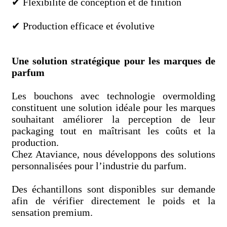
✔ Flexibilité de conception et de finition
✔ Production efficace et évolutive
Une solution stratégique pour les marques de
parfum
Les bouchons avec technologie overmolding
constituent une solution idéale pour les marques
souhaitant améliorer la perception de leur
packaging tout en maîtrisant les coûts et la
production.
Chez Ataviance, nous développons des solutions
personnalisées pour l’industrie du parfum.
Des échantillons sont disponibles sur demande
afin de vérifier directement le poids et la
sensation premium.