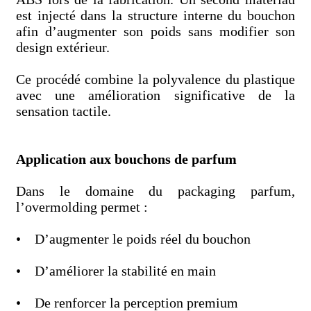
est injecté dans la structure interne du bouchon
afin d’augmenter son poids sans modifier son
design extérieur.
Ce procédé combine la polyvalence du plastique
avec une amélioration significative de la
sensation tactile.
Application aux bouchons de parfum
Dans le domaine du packaging parfum,
l’overmolding permet :
• D’augmenter le poids réel du bouchon
• D’améliorer la stabilité en main
• De renforcer la perception premium