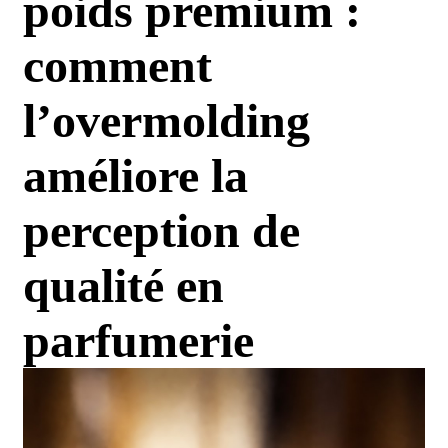
poids premium :
comment
l’overmolding
améliore la
perception de
qualité en
parfumerie