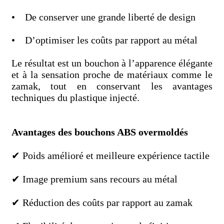
• De conserver une grande liberté de design
• D’optimiser les coûts par rapport au métal
Le résultat est un bouchon à l’apparence élégante
et à la sensation proche de matériaux comme le
zamak, tout en conservant les avantages
techniques du plastique injecté.
Avantages des bouchons ABS overmoldés
✔ Poids amélioré et meilleure expérience tactile
✔ Image premium sans recours au métal
✔ Réduction des coûts par rapport au zamak