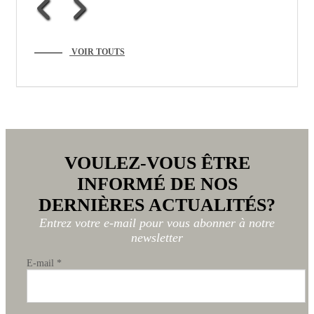
VOIR TOUTS
VOULEZ-VOUS ÊTRE
INFORMÉ DE NOS
DERNIÈRES ACTUALITÉS?
Entrez votre e-mail pour vous abonner à notre
newsletter
E-mail
*