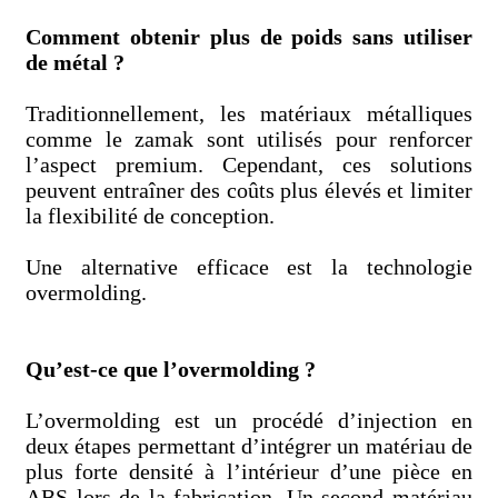
Comment obtenir plus de poids sans utiliser
de métal ?
Traditionnellement, les matériaux métalliques
comme le zamak sont utilisés pour renforcer
l’aspect premium. Cependant, ces solutions
peuvent entraîner des coûts plus élevés et limiter
la flexibilité de conception.
Une alternative efficace est la technologie
overmolding.
Qu’est-ce que l’overmolding ?
L’overmolding est un procédé d’injection en
deux étapes permettant d’intégrer un matériau de
plus forte densité à l’intérieur d’une pièce en
ABS lors de la fabrication. Un second matériau