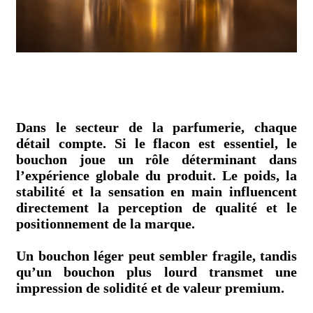
Dans le secteur de la parfumerie, chaque
détail compte. Si le flacon est essentiel, le
bouchon joue un rôle déterminant dans
l’expérience globale du produit. Le poids, la
stabilité et la sensation en main influencent
directement la perception de qualité et le
positionnement de la marque.
Un bouchon léger peut sembler fragile, tandis
qu’un bouchon plus lourd transmet une
impression de solidité et de valeur premium.